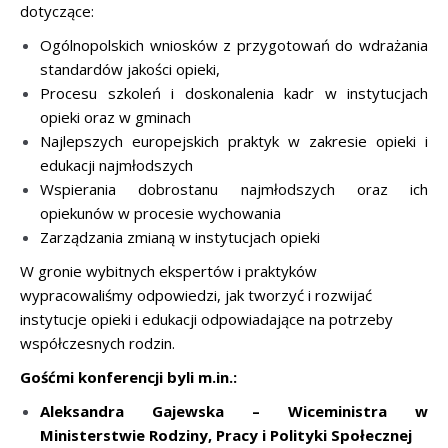
dotyczące:
Ogólnopolskich wniosków z przygotowań do wdrażania
standardów jakości opieki,
Procesu szkoleń i doskonalenia kadr w instytucjach
opieki oraz w gminach
Najlepszych europejskich praktyk w zakresie opieki i
edukacji najmłodszych
Wspierania dobrostanu najmłodszych oraz ich
opiekunów w procesie wychowania
Zarządzania zmianą w instytucjach opieki
W gronie wybitnych ekspertów i praktyków
wypracowaliśmy odpowiedzi, jak tworzyć i rozwijać
instytucje opieki i edukacji odpowiadające na potrzeby
współczesnych rodzin.
Gośćmi konferencji byli m.in.:
Aleksandra Gajewska – Wiceministra w
Ministerstwie Rodziny, Pracy i Polityki Społecznej