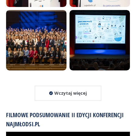
Wczytaj więcej
FILMOWE PODSUMOWANIE II EDYCJI KONFERENCJI
NAJMŁODSI.PL